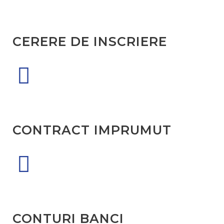
CERERE DE INSCRIERE
CONTRACT IMPRUMUT
CONTURI BANCI