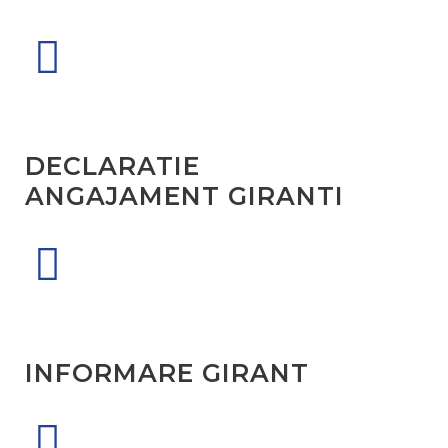
DECLARATIE
ANGAJAMENT GIRANTI
INFORMARE GIRANT