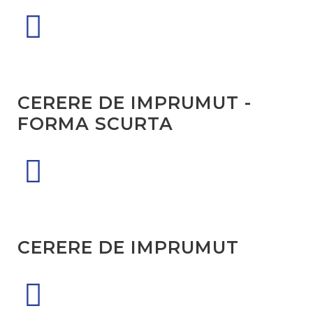
CERERE DE IMPRUMUT -
FORMA SCURTA
CERERE DE IMPRUMUT