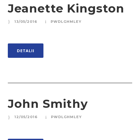
Jeanette Kingston
13/05/2016
PWDLGHMLEY
DETALII
John Smithy
12/05/2016
PWDLGHMLEY