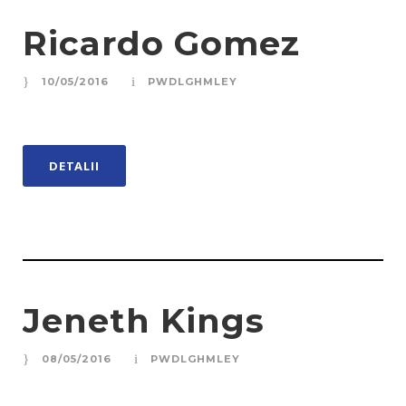
Ricardo Gomez
10/05/2016
PWDLGHMLEY
DETALII
Jeneth Kings
08/05/2016
PWDLGHMLEY