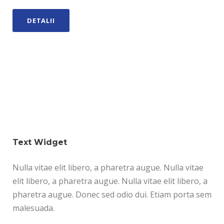
DETALII
Text Widget
Nulla vitae elit libero, a pharetra augue. Nulla vitae
elit libero, a pharetra augue. Nulla vitae elit libero, a
pharetra augue. Donec sed odio dui. Etiam porta sem
malesuada.