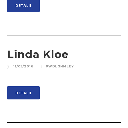
DETALII
Linda Kloe
11/05/2016
PWDLGHMLEY
DETALII